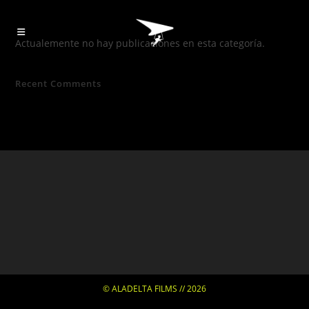
Actualemente no hay publicaciones en esta categoría.
Recent Comments
© ALADELTA FILMS // 2026