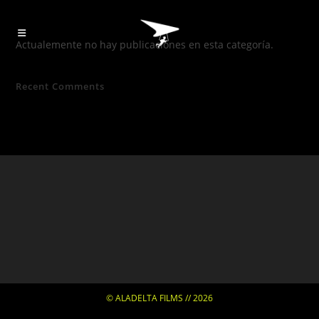
Actualemente no hay publicaciones en esta categoría.
Recent Comments
© ALADELTA FILMS // 2026