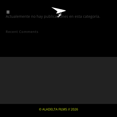
Actualemente no hay publicaciones en esta categoría.
Recent Comments
© ALADELTA FILMS // 2026