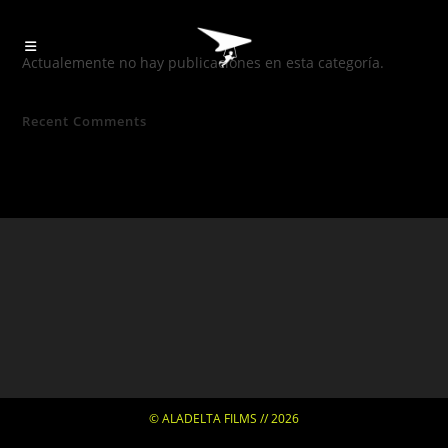
Actualemente no hay publicaciones en esta categoría.
Recent Comments
© ALADELTA FILMS // 2026