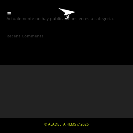
Actualemente no hay publicaciones en esta categoría.
Recent Comments
© ALADELTA FILMS // 2026