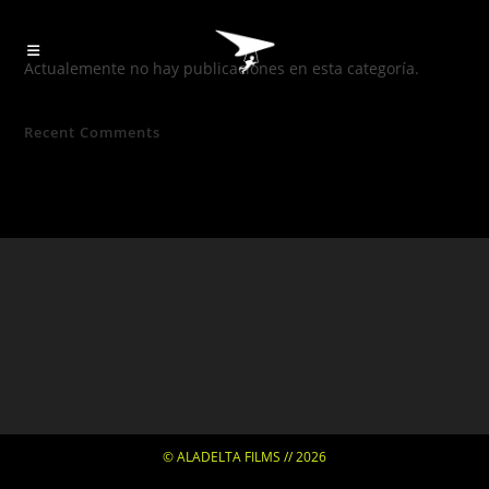
Actualemente no hay publicaciones en esta categoría.
Recent Comments
© ALADELTA FILMS // 2026