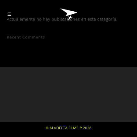
Actualemente no hay publicaciones en esta categoría.
Recent Comments
© ALADELTA FILMS // 2026