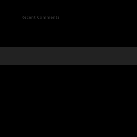
Recent Comments