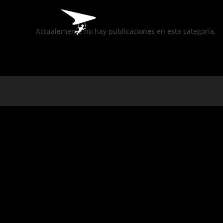
Actualemente no hay publicaciones en esta categoría.