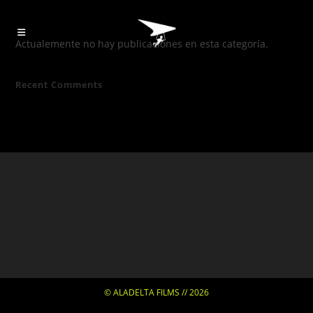
Actualemente no hay publicaciones en esta categoría.
Recent Comments
© ALADELTA FILMS // 2026